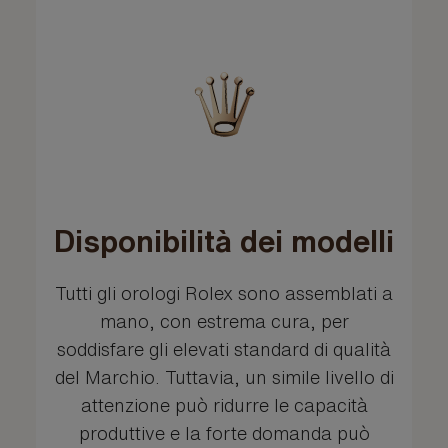
Disponibilità dei modelli
Tutti gli orologi Rolex sono assemblati a
mano, con estrema cura, per
soddisfare gli elevati standard di qualità
del Marchio. Tuttavia, un simile livello di
attenzione può ridurre le capacità
produttive e la forte domanda può