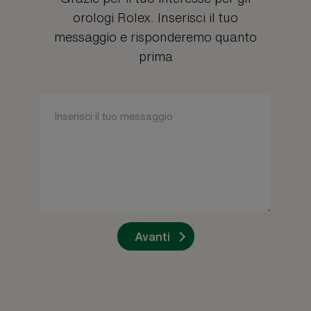
orologi Rolex. Inserisci il tuo
messaggio e risponderemo quanto
prima
Avanti