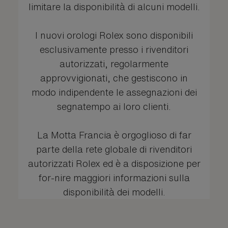
limitare la disponibilità di alcuni modelli.
I nuovi orologi Rolex sono disponibili
esclusivamente presso i rivenditori
autorizzati, regolarmente
approvvigionati, che gestiscono in
modo indipendente le assegnazioni dei
segnatempo ai loro clienti.
La Motta Francia è orgoglioso di far
parte della rete globale di rivenditori
autorizzati Rolex ed è a disposizione per
for-nire maggiori informazioni sulla
disponibilità dei modelli.