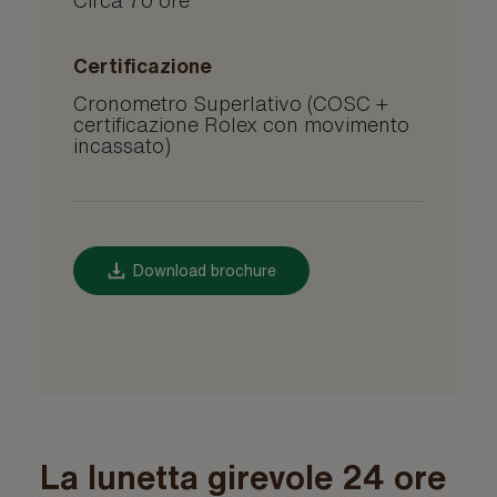
Certificazione
Cronometro Superlativo (COSC +
certificazione Rolex con movimento
incassato)
Download brochure
La lunetta girevole 24 ore