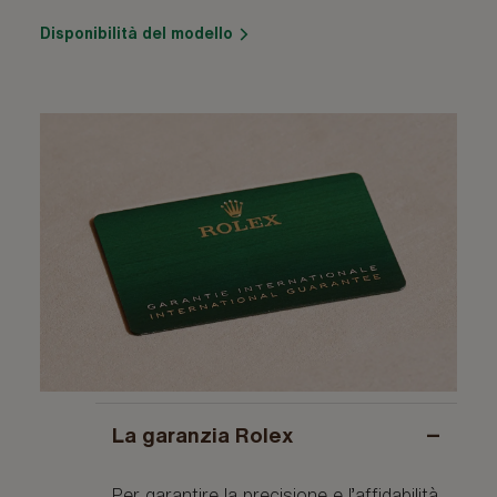
Disponibilità del modello
−
La garanzia Rolex
Per garantire la precisione e l’affidabilità