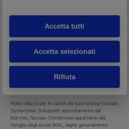
Accetta tutti
Accetta selezionati
Rifiuta
Acciaio Oystersteel
Rolex utilizza per le casse dei suoi orologi l’acciaio
Oystersteel. Sviluppato appositamente dal
Marchio, l’acciaio Oystersteel appartiene alla
famiglia degli acciai 904L, leghe generalmente