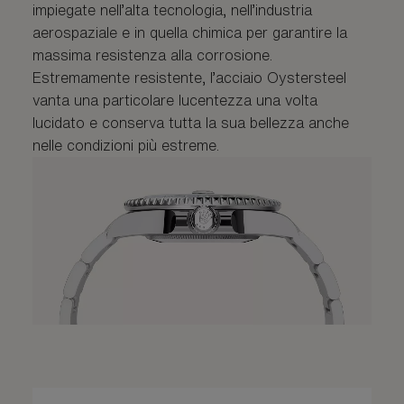
impiegate nell’alta tecnologia, nell’industria
aerospaziale e in quella chimica per garantire la
massima resistenza alla corrosione.
Estremamente resistente, l’acciaio Oystersteel
vanta una particolare lucentezza una volta
lucidato e conserva tutta la sua bellezza anche
nelle condizioni più estreme.