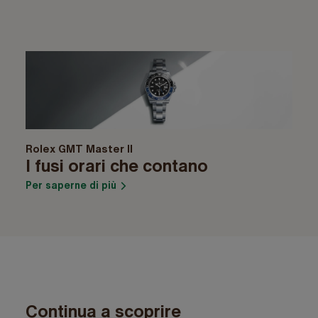
Rolex GMT Master II
I fusi orari che contano
Per saperne di più
Continua a scoprire