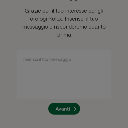
Grazie per il tuo interesse per gli
orologi Rolex. Inserisci il tuo
messaggio e risponderemo quanto
prima
Avanti