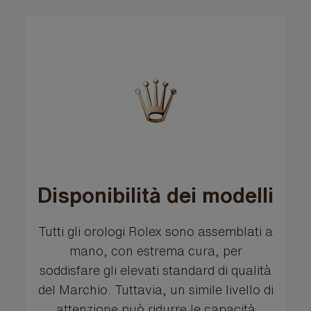
Disponibilità dei modelli
Tutti gli orologi Rolex sono assemblati a
mano, con estrema cura, per
soddisfare gli elevati standard di qualità
del Marchio. Tuttavia, un simile livello di
attenzione può ridurre le capacità