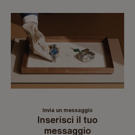
Invia un messaggio
Inserisci il tuo
messaggio