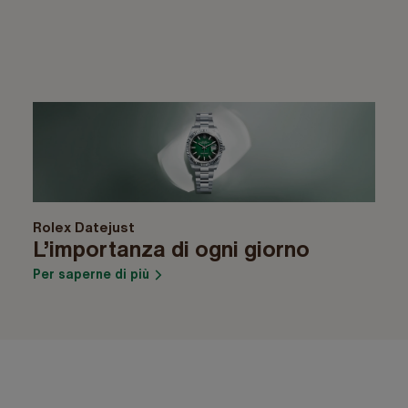
Rolex Datejust
L’importanza di ogni giorno
Per saperne di più