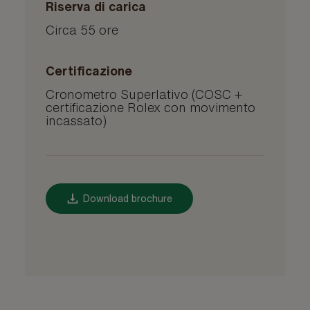
Riserva di carica
Circa 55 ore
Certificazione
Cronometro Superlativo (COSC +
certificazione Rolex con movimento
incassato)
Download brochure