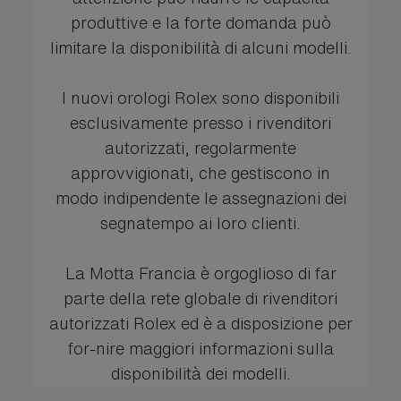
produttive e la forte domanda può
limitare la disponibilità di alcuni modelli.
I nuovi orologi Rolex sono disponibili
esclusivamente presso i rivenditori
autorizzati, regolarmente
approvvigionati, che gestiscono in
modo indipendente le assegnazioni dei
segnatempo ai loro clienti.
La Motta Francia è orgoglioso di far
parte della rete globale di rivenditori
autorizzati Rolex ed è a disposizione per
for-nire maggiori informazioni sulla
disponibilità dei modelli.