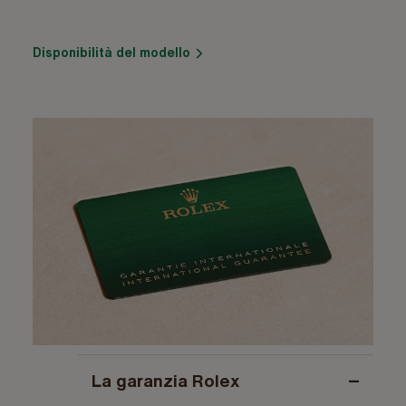
Disponibilità del modello
−
La garanzia Rolex