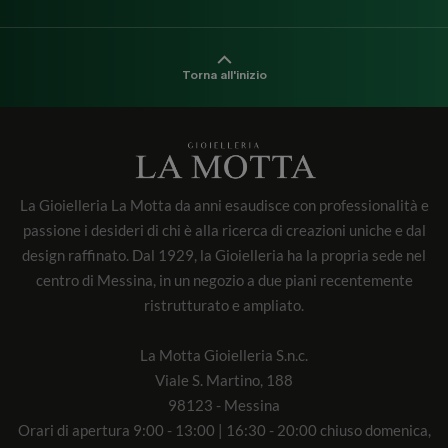
Torna all'inizio
La Gioielleria La Motta da anni esaudisce con professionalità e
passione i desideri di chi è alla ricerca di creazioni uniche e dal
design raffinato. Dal 1929, la Gioielleria ha la propria sede nel
centro di Messina, in un negozio a due piani recentemente
ristrutturato e ampliato.
La Motta Gioielleria S.n.c.
Viale S. Martino, 188
98123 - Messina
Orari di apertura 9:00 - 13:00 | 16:30 - 20:00 chiuso domenica,