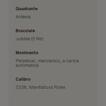
Quadrante
Ardesia
Bracciale
Jubilee (5 file)
Movimento
Perpetual, meccanico, a carica
automatica
Calibro
2236, Manifattura Rolex